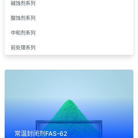
碱蚀剂系列
酸蚀剂系列
中和剂系列
前处理系列
常温封闭剂FAS-62