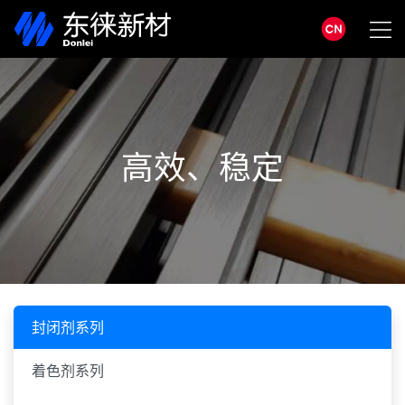
高效、稳定
封闭剂系列
着色剂系列