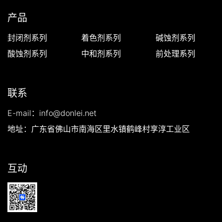
产品
封闭剂系列
着色剂系列
碱蚀剂系列
酸蚀剂系列
中和剂系列
前处理系列
联系
E-mail：info@donlei.net
地址：广东省佛山市南海区里水镇鹤峰村享淳工业区
互动