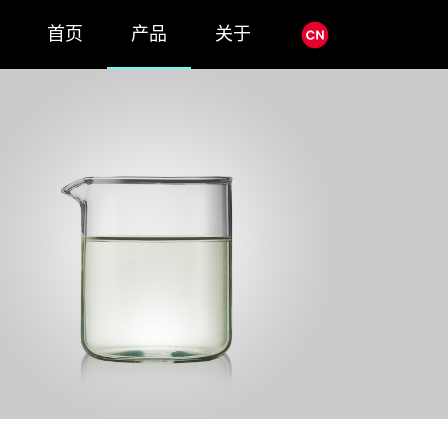
首页
产品
关于