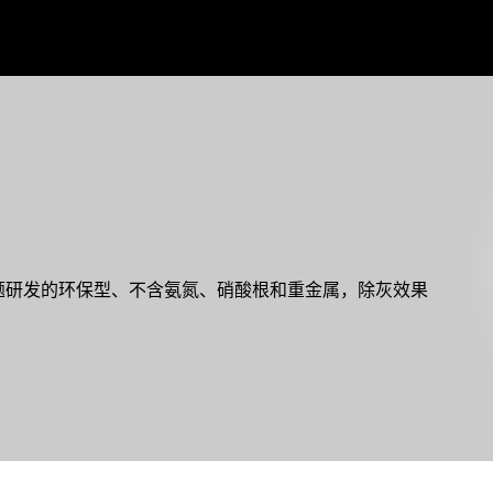
题研发的环保型、不含氨氮、硝酸根和重金属，除灰效果