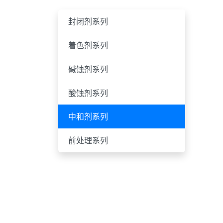
封闭剂系列
着色剂系列
碱蚀剂系列
酸蚀剂系列
中和剂系列
前处理系列