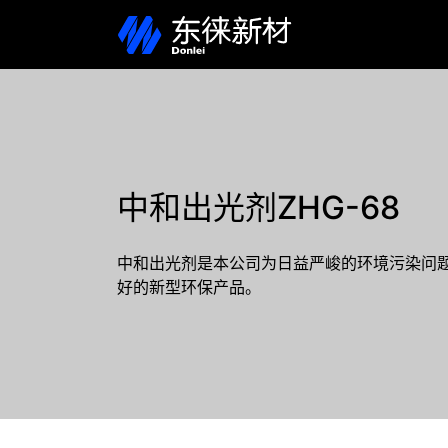
中和出光剂ZHG-68
中和出光剂是本公司为日益严峻的环境污染问
好的新型环保产品。